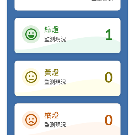
綠燈
1
監測現況
綠燈
黃燈
0
監測現況
黃燈
橘燈
0
監測現況
橘燈