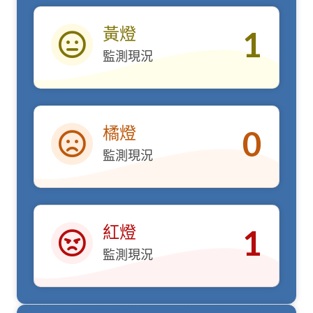
黃燈
1
監測現況
黃燈
橘燈
0
監測現況
橘燈
紅燈
1
監測現況
紅燈