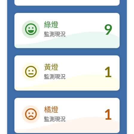
綠燈
9
監測現況
綠燈
黃燈
1
監測現況
黃燈
橘燈
1
監測現況
橘燈