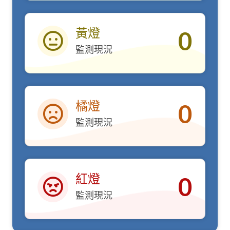
黃燈
0
監測現況
黃燈
橘燈
0
監測現況
橘燈
紅燈
0
監測現況
紅燈