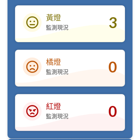
黃燈
3
監測現況
黃燈
橘燈
0
監測現況
橘燈
紅燈
0
監測現況
紅燈